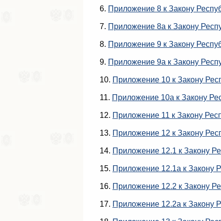
6.
Приложение 8 к Закону Респу
7.
Приложение 8а к Закону Респ
8.
Приложение 9 к Закону Респу
9.
Приложение 9а к Закону Респ
10.
Приложение 10 к Закону Рес
11.
Приложение 10а к Закону Ре
12.
Приложение 11 к Закону Рес
13.
Приложение 12 к Закону Рес
14.
Приложение 12.1 к Закону Р
15.
Приложение 12.1а к Закону 
16.
Приложение 12.2 к Закону Р
17.
Приложение 12.2а к Закону 