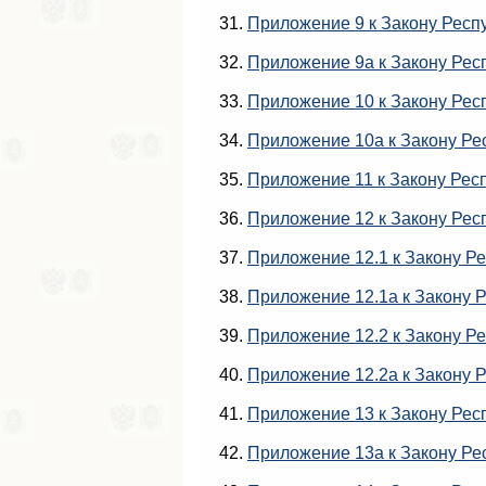
31.
Приложение 9 к Закону Респ
32.
Приложение 9а к Закону Рес
33.
Приложение 10 к Закону Рес
34.
Приложение 10а к Закону Ре
35.
Приложение 11 к Закону Рес
36.
Приложение 12 к Закону Рес
37.
Приложение 12.1 к Закону Р
38.
Приложение 12.1а к Закону 
39.
Приложение 12.2 к Закону Р
40.
Приложение 12.2а к Закону 
41.
Приложение 13 к Закону Рес
42.
Приложение 13а к Закону Ре