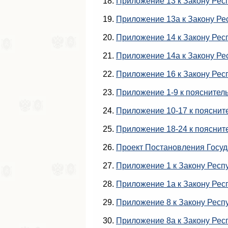
18.
Приложение 13 к Закону Рес
19.
Приложение 13а к Закону Ре
20.
Приложение 14 к Закону Рес
21.
Приложение 14а к Закону Ре
22.
Приложение 16 к Закону Рес
23.
Приложение 1-9 к пояснител
24.
Приложение 10-17 к пояснит
25.
Приложение 18-24 к пояснит
26.
Проект Постановления Госуд
27.
Приложение 1 к Закону Респ
28.
Приложение 1а к Закону Рес
29.
Приложение 8 к Закону Респ
30.
Приложение 8а к Закону Рес