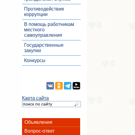
Противодействие
коррупции
В помощь работникам
местного
самоуправления
Государственные
закупки
Конкурсы
Карта сайта
Объявления
Вопрос-ответ