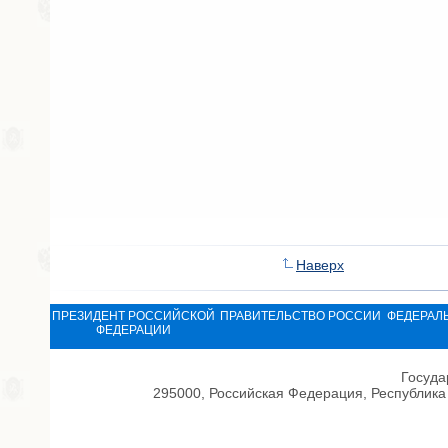
Наверх
ПРЕЗИДЕНТ РОССИЙСКОЙ
ПРАВИТЕЛЬСТВО РОССИИ
ФЕДЕРАЛ
ФЕДЕРАЦИИ
Госуда
295000, Российская Федерация, Республика 