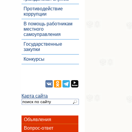
Противодействие
коррупции
В помощь работникам
местного
самоуправления
Государственные
закупки
Конкурсы
Карта сайта
Объявления
Вопрос-ответ