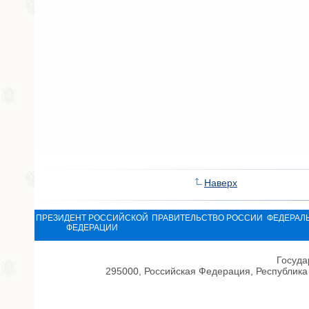
Наверх
ПРЕЗИДЕНТ РОССИЙСКОЙ
ПРАВИТЕЛЬСТВО РОССИИ
ФЕДЕРАЛ
ФЕДЕРАЦИИ
Госуда
295000, Российская Федерация, Республика 