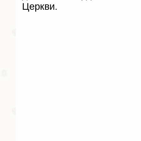
Церкви.