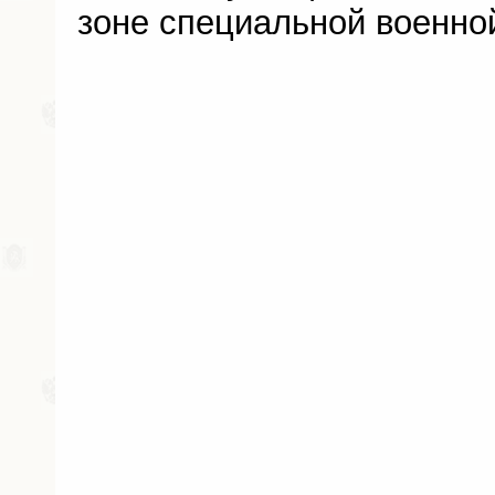
зоне специальной военно