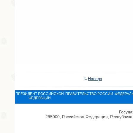
Наверх
ПРЕЗИДЕНТ РОССИЙСКОЙ
ПРАВИТЕЛЬСТВО РОССИИ
ФЕДЕРАЛ
ФЕДЕРАЦИИ
Госуда
295000, Российская Федерация, Республика 