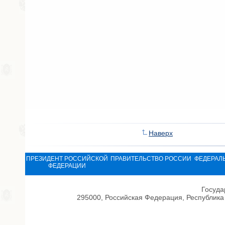
Наверх
ПРЕЗИДЕНТ РОССИЙСКОЙ
ПРАВИТЕЛЬСТВО РОССИИ
ФЕДЕРАЛ
ФЕДЕРАЦИИ
Госуда
295000, Российская Федерация, Республика 