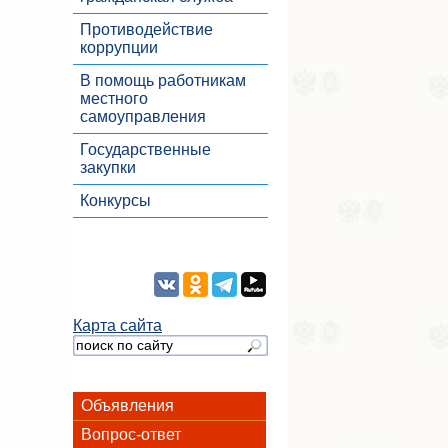
Противодействие
коррупции
В помощь работникам
местного
самоуправления
Государственные
закупки
Конкурсы
Карта сайта
Объявления
Вопрос-ответ