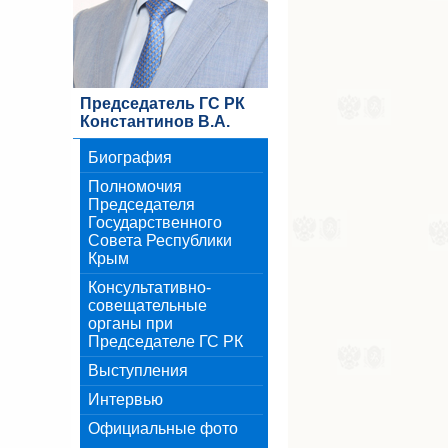
Председатель ГС РК
Константинов В.А.
Биография
Полномочия
Председателя
Государственного
Совета Республики
Крым
Консультативно-
совещательные
органы при
Председателе ГС РК
Выступления
Интервью
Официальные фото