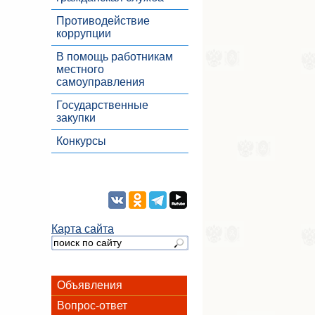
Противодействие
коррупции
В помощь работникам
местного
самоуправления
Государственные
закупки
Конкурсы
Карта сайта
Объявления
Вопрос-ответ