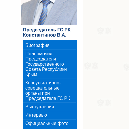
Председатель ГС РК
Константинов В.А.
Биография
Полномочия
Председателя
Государственного
Совета Республики
Крым
Консультативно-
совещательные
органы при
Председателе ГС РК
Выступления
Интервью
Официальные фото