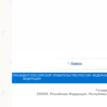
Наверх
ПРЕЗИДЕНТ РОССИЙСКОЙ
ПРАВИТЕЛЬСТВО РОССИИ
ФЕДЕРАЛ
ФЕДЕРАЦИИ
Госуда
295000, Российская Федерация, Республика 