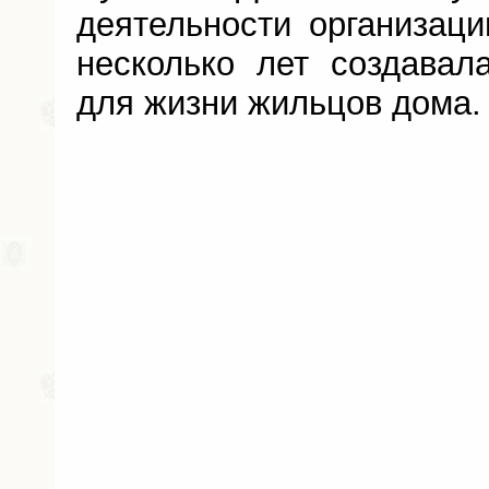
деятельности организаци
несколько лет создавал
для жизни жильцов дома.