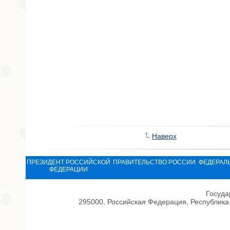
Наверх
ПРЕЗИДЕНТ РОССИЙСКОЙ
ПРАВИТЕЛЬСТВО РОССИИ
ФЕДЕРАЛ
ФЕДЕРАЦИИ
Госуда
295000, Российская Федерация, Республика 