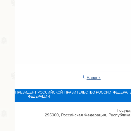
Наверх
ПРЕЗИДЕНТ РОССИЙСКОЙ
ПРАВИТЕЛЬСТВО РОССИИ
ФЕДЕРАЛ
ФЕДЕРАЦИИ
Госуда
295000, Российская Федерация, Республика 