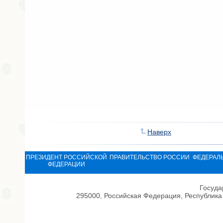
Наверх
ПРЕЗИДЕНТ РОССИЙСКОЙ
ПРАВИТЕЛЬСТВО РОССИИ
ФЕДЕРАЛ
ФЕДЕРАЦИИ
Госуда
295000, Российская Федерация, Республика 