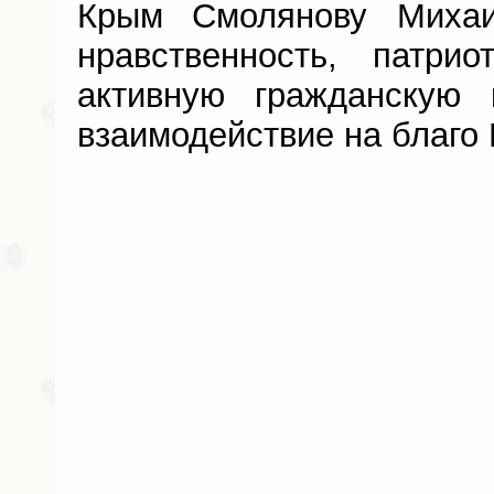
Крым Смолянову Михаи
нравственность, патрио
активную гражданскую 
взаимодействие на благо