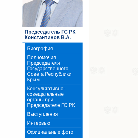
Председатель ГС РК
Константинов В.А.
Биография
Полномочия
Председателя
Государственного
Совета Республики
Крым
Консультативно-
совещательные
органы при
Председателе ГС РК
Выступления
Интервью
Официальные фото