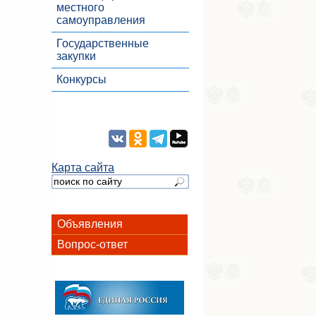
местного
самоуправления
Государственные
закупки
Конкурсы
Карта сайта
Объявления
Вопрос-ответ