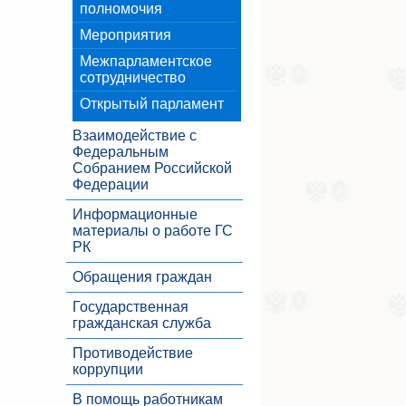
полномочия
Мероприятия
Межпарламентское
сотрудничество
Открытый парламент
Взаимодействие с
Федеральным
Собранием Российской
Федерации
Информационные
материалы о работе ГС
РК
Обращения граждан
Государственная
гражданская служба
Противодействие
коррупции
В помощь работникам