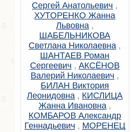
Сергей Анатольевич
,
ХУТОРЕНКО Жанна
Львовна
,
ШАБЕЛЬНИКОВА
Светлана Николаевна
,
ШАНТАЕВ Роман
Сергеевич
,
АКСЁНОВ
Валерий Николаевич
,
БИЛАН Виктория
Леонидовна
,
КИСЛИЦА
Жанна Ивановна
,
КОМБАРОВ Александр
Геннадьевич
,
МОРЕНЕЦ