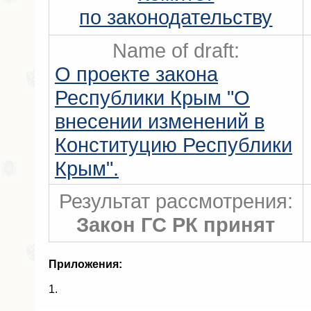
по законодательству
Name of draft:
О проекте закона
Республики Крым "О
внесении изменений в
Конституцию Республики
Крым".
Результат рассмотрения:
Закон ГС РК принят
Приложения:
1.