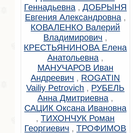
Геннадьевна
,
ДОБРЫНЯ
Евгения Александровна
,
КОВАЛЕНКО Валерий
Владимирович
,
КРЕСТЬЯНИНОВА Елена
Анатольевна
,
МАНУЧАРОВ Иван
Андреевич
,
ROGATIN
Vailiy Petrovich
,
РУБЕЛЬ
Анна Дмитриевна
,
САЦИК Оксана Ивановна
,
ТИХОНЧУК Роман
Георгиевич
,
ТРОФИМОВ