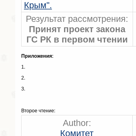
Крым".
Результат рассмотрения:
Принят проект закона
ГС РК в первом чтении
Приложения:
1.
2.
3.
Второе чтение:
Author:
Комитет