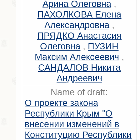
Арина Олеговна
,
ПАХОЛКОВА Елена
Александровна
,
ПРЯДКО Анастасия
Олеговна
,
ПУЗИН
Максим Алексеевич
,
САНДАЛОВ Никита
Андреевич
Name of draft:
О проекте закона
Республики Крым "О
внесении изменений в
Конституцию Республики