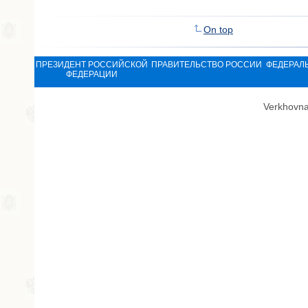
On top
ПРЕЗИДЕНТ РОССИЙСКОЙ
ПРАВИТЕЛЬСТВО РОССИИ
ФЕДЕРАЛ
ФЕДЕРАЦИИ
Verkhovna