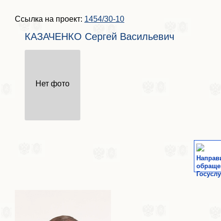
Ссылка на проект:
1454/30-10
КАЗАЧЕНКО Сергей Васильевич
Нет фото
Направ
обраще
Госуслу