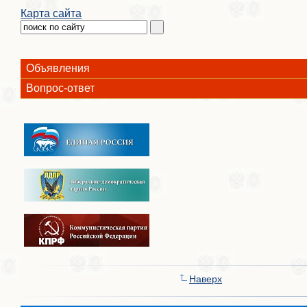
Карта сайта
Объявления
Вопрос-ответ
Наверх