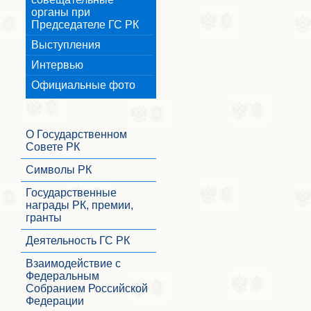
органы при
Председателе ГС РК
Выступления
Интервью
Официальные фото
О Государственном
Совете РК
Символы РК
Государственные
награды РК, премии,
гранты
Деятельность ГС РК
Взаимодействие с
Федеральным
Собранием Российской
Федерации