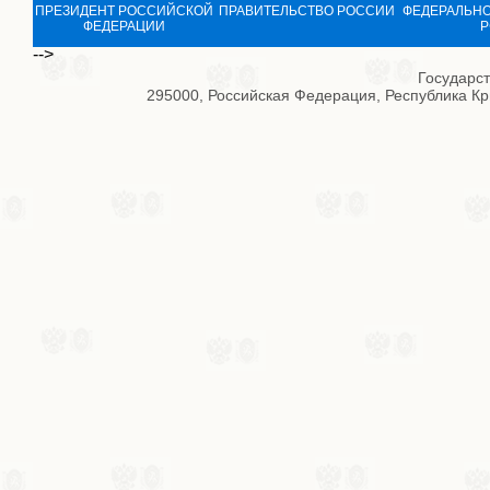
ПРЕЗИДЕНТ РОССИЙСКОЙ
ПРАВИТЕЛЬСТВО РОССИИ
ФЕДЕРАЛЬНО
ФЕДЕРАЦИИ
Р
-->
Государс
295000, Российская Федерация, Республика Кры