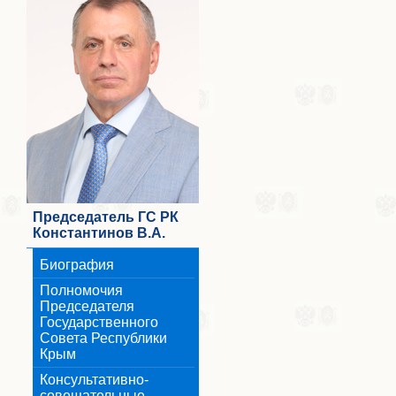
Председатель ГС РК
Константинов В.А.
Биография
Полномочия
Председателя
Государственного
Совета Республики
Крым
Консультативно-
совещательные