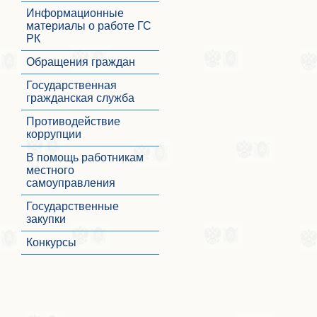
Информационные
материалы о работе ГС
РК
Обращения граждан
Государственная
гражданская служба
Противодействие
коррупции
В помощь работникам
местного
самоуправления
Государственные
закупки
Конкурсы