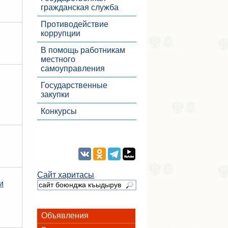
гражданская служба
Противодействие
коррупции
В помощь работникам
местного
самоуправления
Государственные
закупки
Конкурсы
Сайт харитасы
и
Объявления