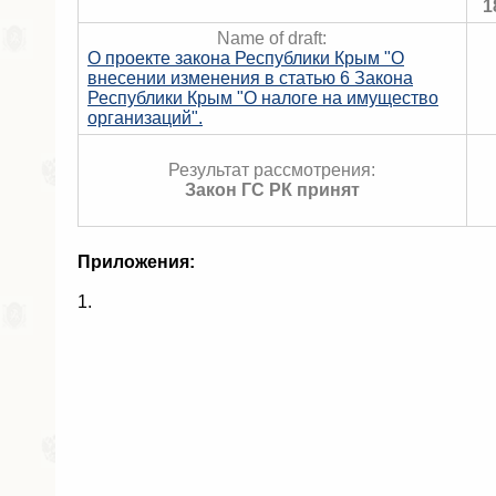
1
Name of draft:
О проекте закона Республики Крым "О
внесении изменения в статью 6 Закона
Республики Крым "О налоге на имущество
организаций".
Результат рассмотрения:
Закон ГС РК принят
Приложения:
1.