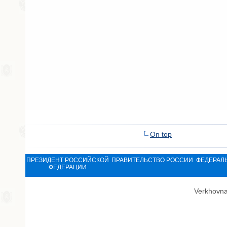
On top
ПРЕЗИДЕНТ РОССИЙСКОЙ
ПРАВИТЕЛЬСТВО РОССИИ
ФЕДЕРАЛ
ФЕДЕРАЦИИ
Verkhovna