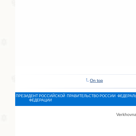
On top
ПРЕЗИДЕНТ РОССИЙСКОЙ
ПРАВИТЕЛЬСТВО РОССИИ
ФЕДЕРАЛ
ФЕДЕРАЦИИ
Verkhovna