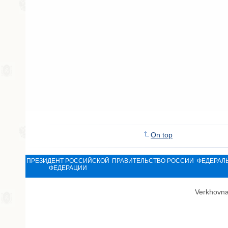
On top
ПРЕЗИДЕНТ РОССИЙСКОЙ
ПРАВИТЕЛЬСТВО РОССИИ
ФЕДЕРАЛ
ФЕДЕРАЦИИ
Verkhovna