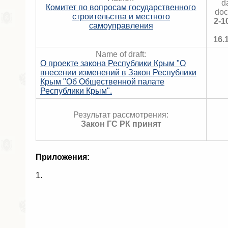
d
Комитет по вопросам государственного
doc
строительства и местного
2-1
самоуправления
16.
Name of draft:
О проекте закона Республики Крым "О
внесении изменений в Закон Республики
Крым "Об Общественной палате
Республики Крым".
Результат рассмотрения:
Закон ГС РК принят
Приложения:
1.