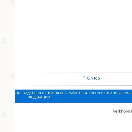
On top
ПРЕЗИДЕНТ РОССИЙСКОЙ
ПРАВИТЕЛЬСТВО РОССИИ
ФЕДЕРАЛ
ФЕДЕРАЦИИ
Verkhovna