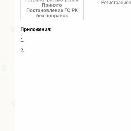
Регистрацион
Принято
Постановление ГС РК
без поправок
Приложения:
1.
2.