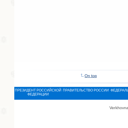
On top
ПРЕЗИДЕНТ РОССИЙСКОЙ
ПРАВИТЕЛЬСТВО РОССИИ
ФЕДЕРАЛ
ФЕДЕРАЦИИ
Verkhovna