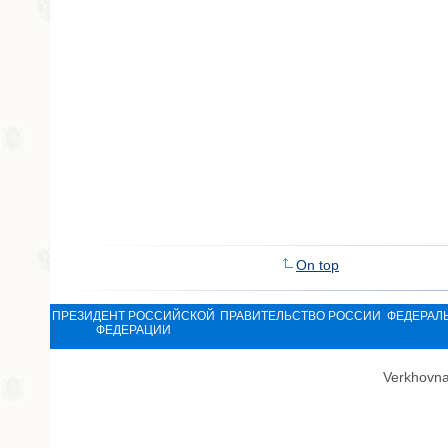
On top
ПРЕЗИДЕНТ РОССИЙСКОЙ
ПРАВИТЕЛЬСТВО РОССИИ
ФЕДЕРАЛ
ФЕДЕРАЦИИ
Verkhovna