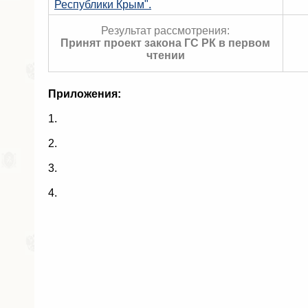
Республики Крым".
Результат рассмотрения:
Принят проект закона ГС РК в первом
чтении
Приложения:
1.
2.
3.
4.