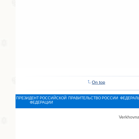
On top
ПРЕЗИДЕНТ РОССИЙСКОЙ
ПРАВИТЕЛЬСТВО РОССИИ
ФЕДЕРАЛ
ФЕДЕРАЦИИ
Verkhovna