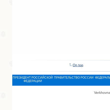
On top
ПРЕЗИДЕНТ РОССИЙСКОЙ
ПРАВИТЕЛЬСТВО РОССИИ
ФЕДЕРАЛ
ФЕДЕРАЦИИ
Verkhovna