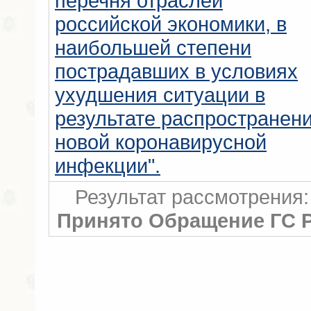
перечня отраслей
российской экономики, в
наибольшей степени
пострадавших в условиях
ухудшения ситуации в
результате распространен
новой коронавирусной
инфекции".
Результат рассмотрения:
Принято Обращение ГС 