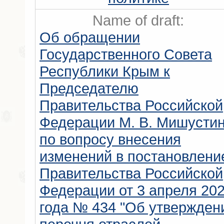
Name of draft:
Об обращении
Государственного Совета
Республики Крым к
Председателю
Правительства Российской
Федерации М. В. Мишусти
по вопросу внесения
изменений в постановлени
Правительства Российской
Федерации от 3 апреля 20
года № 434 "Об утвержден