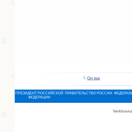
On top
ПРЕЗИДЕНТ РОССИЙСКОЙ
ПРАВИТЕЛЬСТВО РОССИИ
ФЕДЕРАЛ
ФЕДЕРАЦИИ
Verkhovna