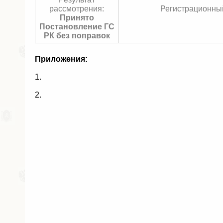
рассмотрения:
Регистрационный
Принято
Постановление ГС
РК без поправок
Приложения:
1.
2.