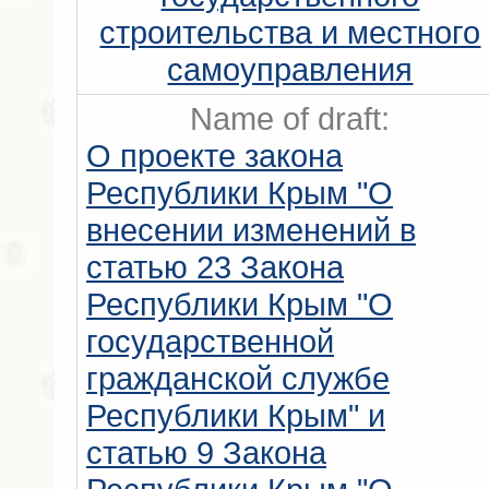
строительства и местного
самоуправления
Name of draft:
О проекте закона
Республики Крым "О
внесении изменений в
статью 23 Закона
Республики Крым "О
государственной
гражданской службе
Республики Крым" и
статью 9 Закона