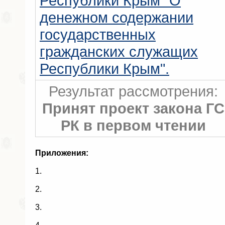
Республики Крым "О
денежном содержании
государственных
гражданских служащих
Республики Крым".
Результат рассмотрения:
Принят проект закона ГС
РК в первом чтении
Приложения:
1.
2.
3.