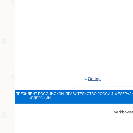
On top
ПРЕЗИДЕНТ РОССИЙСКОЙ
ПРАВИТЕЛЬСТВО РОССИИ
ФЕДЕРАЛ
ФЕДЕРАЦИИ
Verkhovna