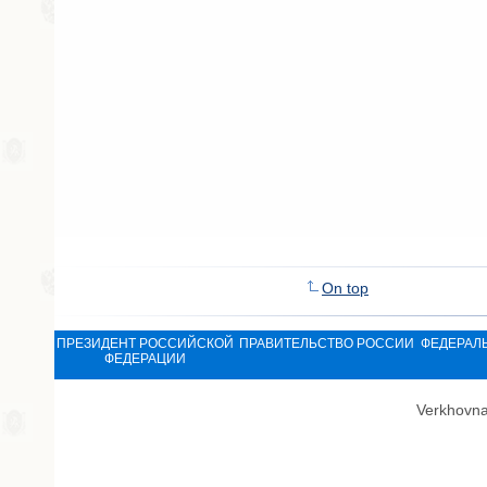
On top
ПРЕЗИДЕНТ РОССИЙСКОЙ
ПРАВИТЕЛЬСТВО РОССИИ
ФЕДЕРАЛ
ФЕДЕРАЦИИ
Verkhovna