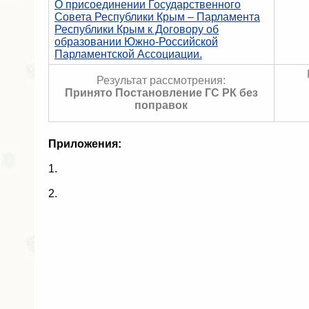
О присоединении Государственного
Совета Республики Крым – Парламента
Республики Крым к Договору об
образовании Южно-Российской
Парламентской Ассоциации.
Результат рассмотрения:
Принято Постановление ГС РК без
поправок
Приложения:
1.
2.