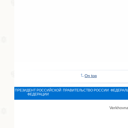
On top
ПРЕЗИДЕНТ РОССИЙСКОЙ
ПРАВИТЕЛЬСТВО РОССИИ
ФЕДЕРАЛ
ФЕДЕРАЦИИ
Verkhovna