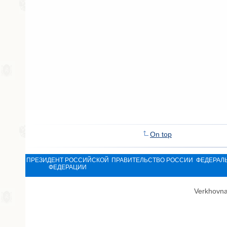
On top
ПРЕЗИДЕНТ РОССИЙСКОЙ
ПРАВИТЕЛЬСТВО РОССИИ
ФЕДЕРАЛ
ФЕДЕРАЦИИ
Verkhovna