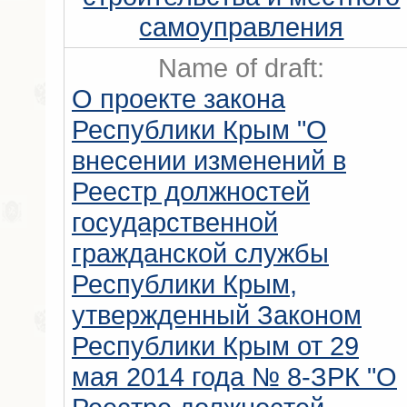
самоуправления
Name of draft:
О проекте закона
Республики Крым "О
внесении изменений в
Реестр должностей
государственной
гражданской службы
Республики Крым,
утвержденный Законом
Республики Крым от 29
мая 2014 года № 8-ЗРК "О