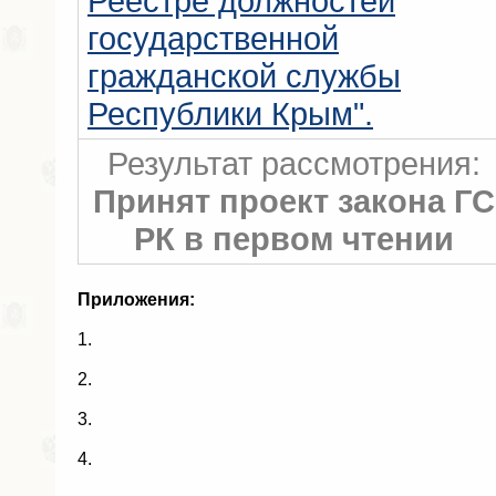
Реестре должностей
государственной
гражданской службы
Республики Крым".
Результат рассмотрения:
Принят проект закона ГС
РК в первом чтении
Приложения:
1.
2.
3.
4.