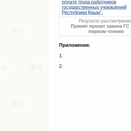
оплате труда работников
государственных учреждений
Республики Крым".
Результат рассмотрения
Принят проект закона ГС 
первом чтении
Приложения:
1.
2.