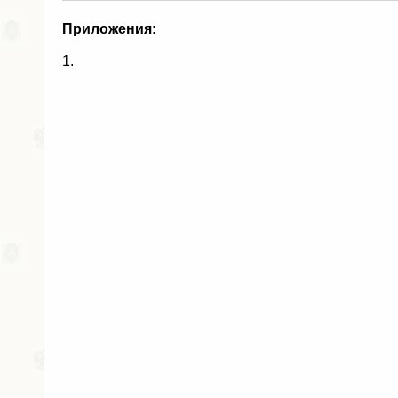
Приложения:
1.