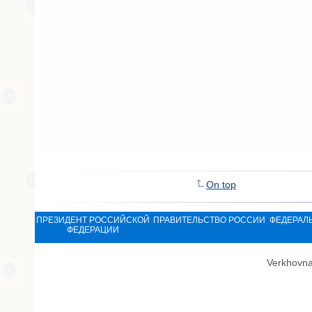
On top
ПРЕЗИДЕНТ РОССИЙСКОЙ
ПРАВИТЕЛЬСТВО РОССИИ
ФЕДЕРАЛ
ФЕДЕРАЦИИ
Verkhovna