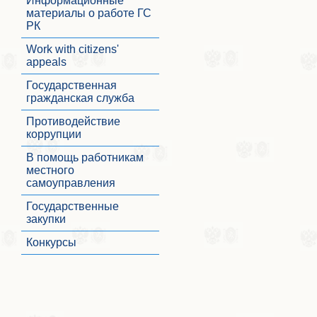
Информационные
материалы о работе ГС
РК
Work with citizens'
appeals
Государственная
гражданская служба
Противодействие
коррупции
В помощь работникам
местного
самоуправления
Государственные
закупки
Конкурсы