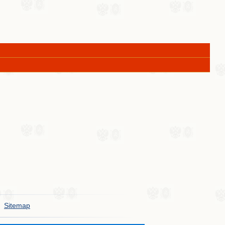
Sitemap