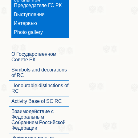
Председателе ГС РК
Выступления
Интервью
Photo gallery
О Государственном
Совете РК
Symbols and decorations
of RC
Honourable distinctions of
RC
Activity Base of SC RC
Взаимодействие с
Федеральным
Собранием Российской
Федерации