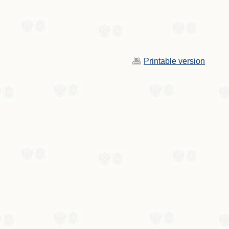
Printable version