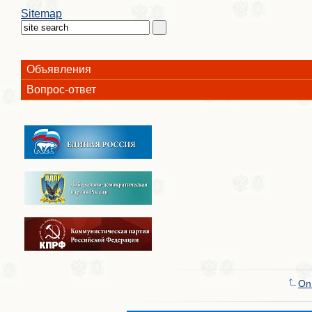
Sitemap
Объявления
Вопрос-ответ
On