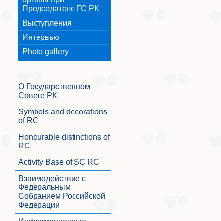
Председателе ГС РК
Выступления
Интервью
Photo gallery
О Государственном
Совете РК
Symbols and decorations
of RC
Honourable distinctions of
RC
Activity Base of SC RC
Взаимодействие с
Федеральным
Собранием Российской
Федерации