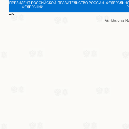
ПРЕЗИДЕНТ РОССИЙСКОЙ
ПРАВИТЕЛЬСТВО РОССИИ
ФЕДЕРАЛЬНО
ФЕДЕРАЦИИ
Р
-->
Verkhovna R