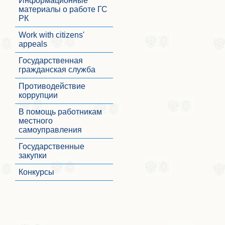
Информационные
материалы о работе ГС
РК
Work with citizens'
appeals
Государственная
гражданская служба
Противодействие
коррупции
В помощь работникам
местного
самоуправления
Государственные
закупки
Конкурсы