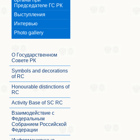
Председателе ГС РК
Выступления
Интервью
Photo gallery
О Государственном
Совете РК
Symbols and decorations
of RC
Honourable distinctions of
RC
Activity Base of SC RC
Взаимодействие с
Федеральным
Собранием Российской
Федерации