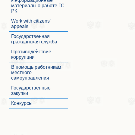
Информационные
материалы о работе ГС
РК
Work with citizens'
appeals
Государственная
гражданская служба
Противодействие
коррупции
В помощь работникам
местного
самоуправления
Государственные
закупки
Конкурсы