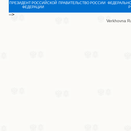
ПРЕЗИДЕНТ РОССИЙСКОЙ
ПРАВИТЕЛЬСТВО РОССИИ
ФЕДЕРАЛЬНО
ФЕДЕРАЦИИ
Р
-->
Verkhovna R