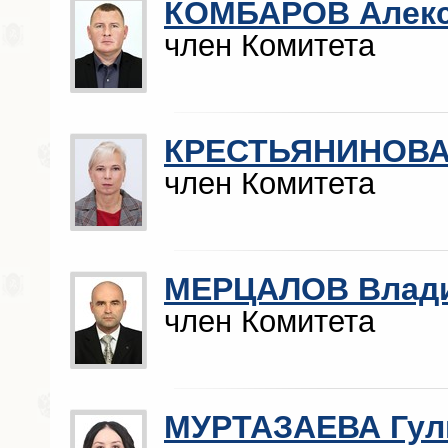
КОМБАРОВ Алекс
член Комитета
КРЕСТЬЯНИНОВА 
член Комитета
МЕРЦАЛОВ Влади
член Комитета
МУРТАЗАЕВА Гул