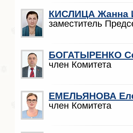
КИСЛИЦА Жанна 
заместитель Предс
БОГАТЫРЕНКО Се
член Комитета
ЕМЕЛЬЯНОВА Еле
член Комитета