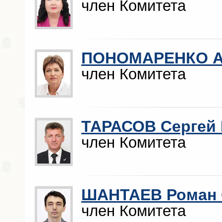
член Комитета
ПОНОМАРЕНКО А
член Комитета
ТАРАСОВ Сергей
член Комитета
ШАНТАЕВ Роман 
член Комитета