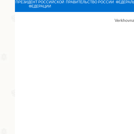
ПРЕЗИДЕНТ РОССИЙСКОЙ
ПРАВИТЕЛЬСТВО РОССИИ
ФЕДЕРАЛ
ФЕДЕРАЦИИ
Verkhovna