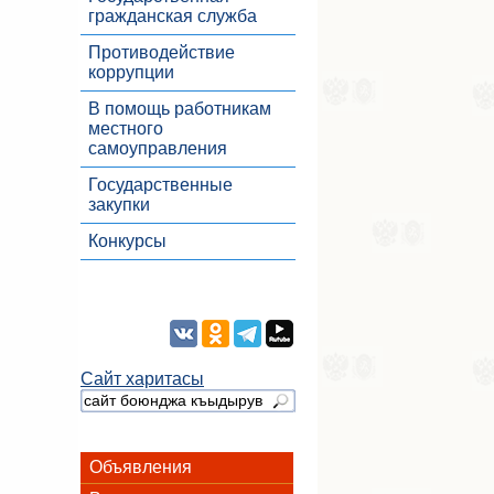
гражданская служба
Противодействие
коррупции
В помощь работникам
местного
самоуправления
Государственные
закупки
Конкурсы
Сайт харитасы
Объявления