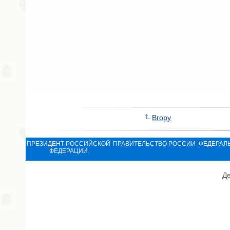
Вгору
ПРЕЗИДЕНТ РОССИЙСКОЙ
ПРАВИТЕЛЬСТВО РОССИИ
ФЕДЕРАЛ
ФЕДЕРАЦИИ
Де