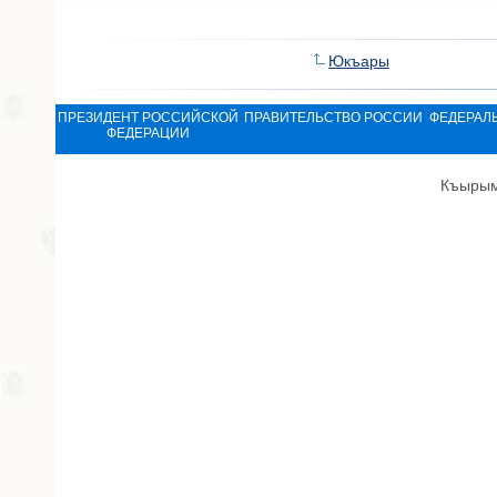
Юкъары
ПРЕЗИДЕНТ РОССИЙСКОЙ
ПРАВИТЕЛЬСТВО РОССИИ
ФЕДЕРАЛ
ФЕДЕРАЦИИ
Къырым