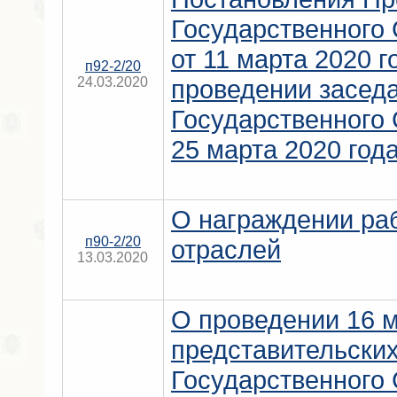
Государственного
от 11 марта 2020 г
п92-2/20
24.03.2020
проведении заседа
Государственного
25 марта 2020 года
О награждении ра
п90-2/20
отраслей
13.03.2020
О проведении 16 м
представительски
Государственного