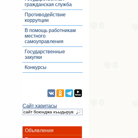
гражданская служба
Противодействие
коррупции
В помощь работникам
местного
самоуправления
Государственные
закупки
Конкурсы
Сайт харитасы
Объявления