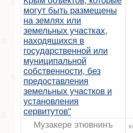
Крым объектов, которые
могут быть размещены
на землях или
земельных участках,
находящихся в
государственной или
муниципальной
собственности, без
предоставления
земельных участков и
установления
сервитутов"
Музакере этювнинъ
К