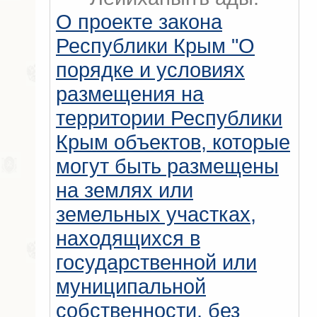
О проекте закона
Республики Крым "О
порядке и условиях
размещения на
территории Республики
Крым объектов, которые
могут быть размещены
на землях или
земельных участках,
находящихся в
государственной или
муниципальной
собственности, без