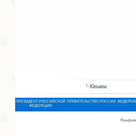
Юкъары
ПРЕЗИДЕНТ РОССИЙСКОЙ
ПРАВИТЕЛЬСТВО РОССИИ
ФЕДЕРАЛ
ФЕДЕРАЦИИ
Къырым