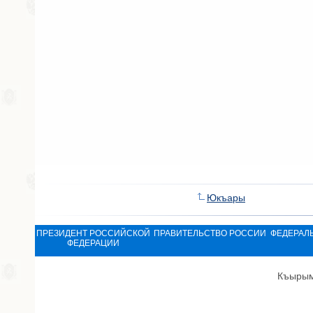
Юкъары
ПРЕЗИДЕНТ РОССИЙСКОЙ
ПРАВИТЕЛЬСТВО РОССИИ
ФЕДЕРАЛ
ФЕДЕРАЦИИ
Къырым