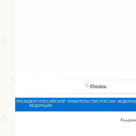
Юкъары
ПРЕЗИДЕНТ РОССИЙСКОЙ
ПРАВИТЕЛЬСТВО РОССИИ
ФЕДЕРАЛ
ФЕДЕРАЦИИ
Къырым