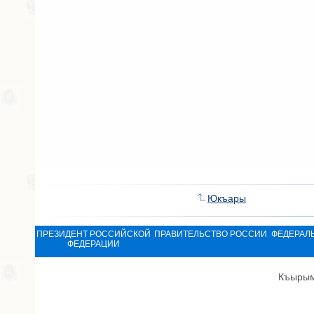
Юкъары
ПРЕЗИДЕНТ РОССИЙСКОЙ
ПРАВИТЕЛЬСТВО РОССИИ
ФЕДЕРАЛ
ФЕДЕРАЦИИ
Къырым