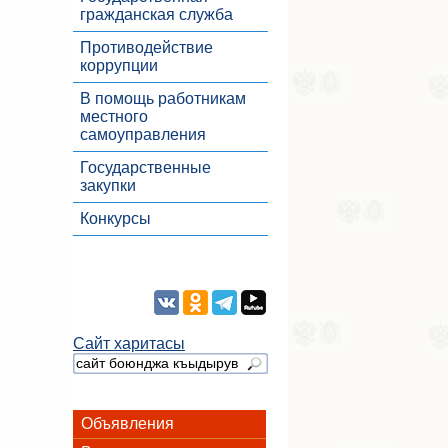
гражданская служба
Противодействие
коррупции
В помощь работникам
местного
самоуправления
Государственные
закупки
Конкурсы
Сайт харитасы
Объявления