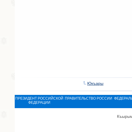
Юкъары
ПРЕЗИДЕНТ РОССИЙСКОЙ
ПРАВИТЕЛЬСТВО РОССИИ
ФЕДЕРАЛ
ФЕДЕРАЦИИ
Къырым