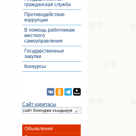
гражданская служба
Противодействие
коррупции
В помощь работникам
местного
самоуправления
Государственные
закупки
Конкурсы
Сайт харитасы
Объявления