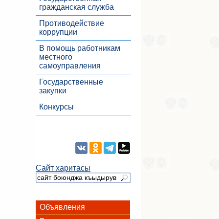
гражданская служба
Противодействие
коррупции
В помощь работникам
местного
самоуправления
Государственные
закупки
Конкурсы
Сайт харитасы
Объявления