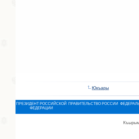
Юкъары
ПРЕЗИДЕНТ РОССИЙСКОЙ
ПРАВИТЕЛЬСТВО РОССИИ
ФЕДЕРАЛ
ФЕДЕРАЦИИ
Къырым