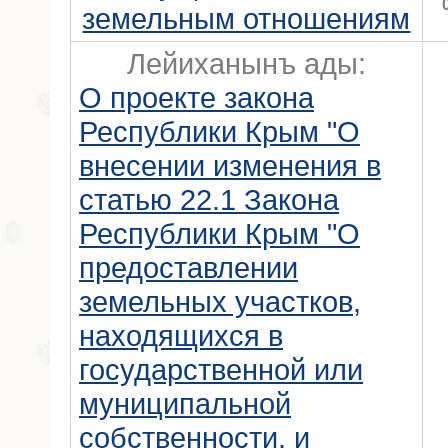
земельным отношениям
Лейиханынъ ады:
О проекте закона
Республики Крым "О
внесении изменения в
статью 22.1 Закона
Республики Крым "О
предоставлении
земельных участков,
находящихся в
государственной или
муниципальной
собственности, и