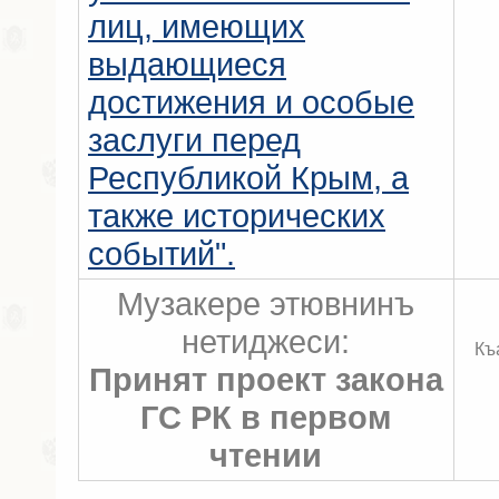
лиц, имеющих
выдающиеся
достижения и особые
заслуги перед
Республикой Крым, а
также исторических
событий".
Музакере этювнинъ
нетиджеси:
Къ
Принят проект закона
ГС РК в первом
чтении