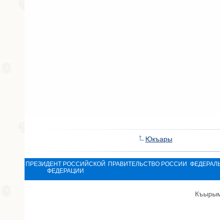
Юкъары
ПРЕЗИДЕНТ РОССИЙСКОЙ
ПРАВИТЕЛЬСТВО РОССИИ
ФЕДЕРАЛ
ФЕДЕРАЦИИ
Къырым